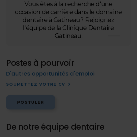
Vous êtes à la recherche d'une
occasion de carrière dans le domaine
dentaire à Gatineau? Rejoignez
l'équipe de la Clinique Dentaire
Gatineau.
Postes à pourvoir
D'autres opportunités d'emploi
SOUMETTEZ VOTRE CV
POSTULER
De notre équipe dentaire