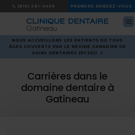
(819) 561-0499
PRENDRE RENDEZ-VOUS
Ou
NOUS ACCUEILLONS LES PATIENTS DE TOUS
ÂGES COUVERTS PAR LE RÉGIME CANADIEN DE
SOINS DENTAIRES (RCSD)!
Carrières dans le
domaine dentaire à
Gatineau