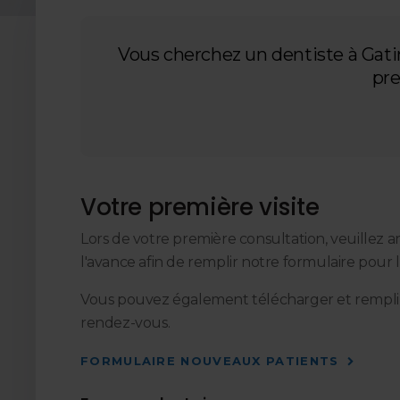
Vous cherchez un dentiste à Gatin
pre
Votre première visite
Lors de votre première consultation, veuillez a
l'avance afin de remplir notre formulaire pour 
Vous pouvez également télécharger et remplir
rendez-vous.
FORMULAIRE NOUVEAUX PATIENTS