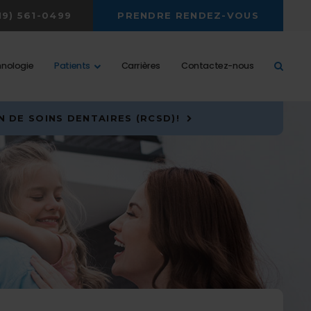
19) 561-0499
PRENDRE RENDEZ-VOUS
Ouvri
nologie
Patients
Carrières
Contactez-nous
 DE SOINS DENTAIRES (RCSD)!