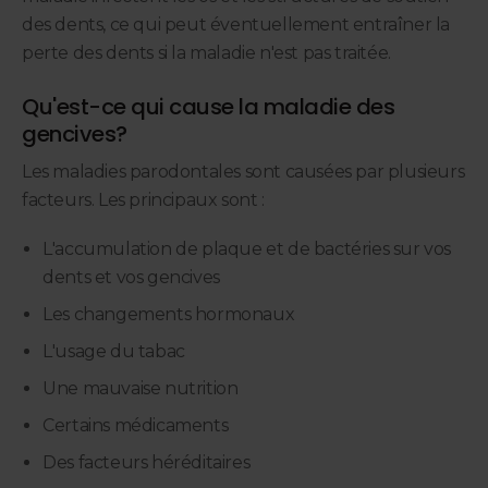
des dents, ce qui peut éventuellement entraîner la
perte des dents si la maladie n'est pas traitée.
Qu'est-ce qui cause la maladie des
gencives?
Les maladies parodontales sont causées par plusieurs
facteurs. Les principaux sont :
L'accumulation de plaque et de bactéries sur vos
dents et vos gencives
Les changements hormonaux
L'usage du tabac
Une mauvaise nutrition
Certains médicaments
Des facteurs héréditaires