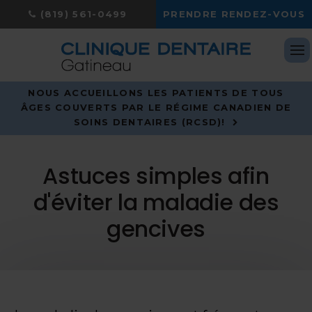
(819) 561-0499
PRENDRE RENDEZ-VOUS
Ou
NOUS ACCUEILLONS LES PATIENTS DE TOUS
ÂGES COUVERTS PAR LE RÉGIME CANADIEN DE
SOINS DENTAIRES (RCSD)!
Astuces simples afin
d'éviter la maladie des
gencives