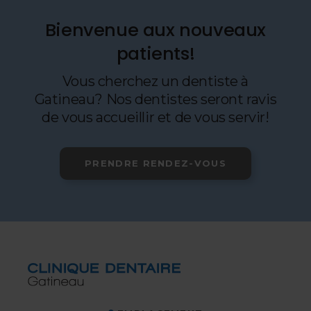
Bienvenue aux nouveaux
patients!
Vous cherchez un dentiste à
Gatineau? Nos dentistes seront ravis
de vous accueillir et de vous servir!
PRENDRE RENDEZ-VOUS