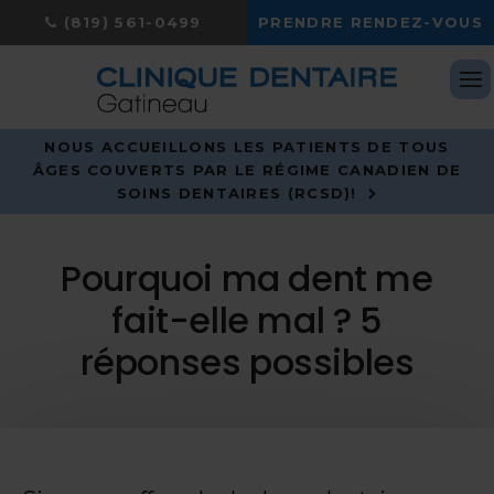
(819) 561-0499
PRENDRE RENDEZ-VOUS
Ou
NOUS ACCUEILLONS LES PATIENTS DE TOUS
ÂGES COUVERTS PAR LE RÉGIME CANADIEN DE
SOINS DENTAIRES (RCSD)!
Pourquoi ma dent me
fait-elle mal ? 5
réponses possibles