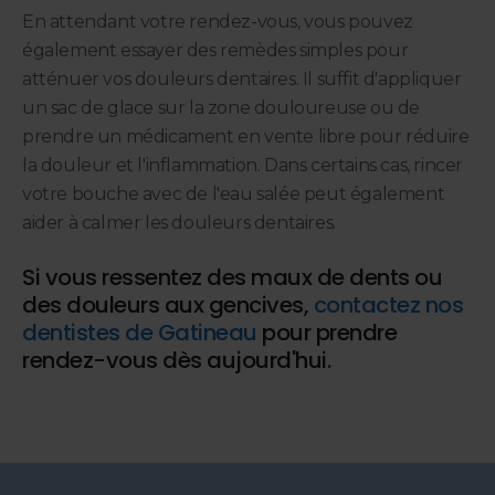
En attendant votre rendez-vous, vous pouvez
également essayer des remèdes simples pour
atténuer vos douleurs dentaires. Il suffit d'appliquer
un sac de glace sur la zone douloureuse ou de
prendre un médicament en vente libre pour réduire
la douleur et l'inflammation. Dans certains cas, rincer
votre bouche avec de l'eau salée peut également
aider à calmer les douleurs dentaires.
Si vous ressentez des maux de dents ou
des douleurs aux gencives,
contactez nos
dentistes de Gatineau
pour prendre
rendez-vous dès aujourd'hui.