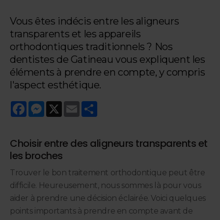
Vous êtes indécis entre les aligneurs
transparents et les appareils
orthodontiques traditionnels ? Nos
dentistes de Gatineau vous expliquent les
éléments à prendre en compte, y compris
l'aspect esthétique.
Facebook
Messenger
X
Email
Share
Choisir entre des aligneurs transparents et
les broches
Trouver le bon traitement orthodontique peut être
difficile. Heureusement, nous sommes là pour vous
aider à prendre une décision éclairée. Voici quelques
points importants à prendre en compte avant de