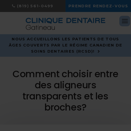
(819) 561-0499
PRENDRE RENDEZ-VOUS
Ou
NOUS ACCUEILLONS LES PATIENTS DE TOUS
ÂGES COUVERTS PAR LE RÉGIME CANADIEN DE
SOINS DENTAIRES (RCSD)!
Comment choisir entre
des aligneurs
transparents et les
broches?