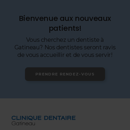
Bienvenue aux nouveaux
patients!
Vous cherchez un dentiste à
Gatineau? Nos dentistes seront ravis
de vous accueillir et de vous servir!
PRENDRE RENDEZ-VOUS