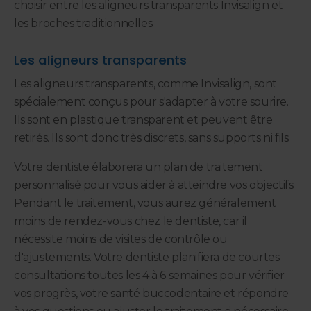
choisir entre les aligneurs transparents Invisalign et
les broches traditionnelles.
Les aligneurs transparents
Les aligneurs transparents, comme Invisalign, sont
spécialement conçus pour s'adapter à votre sourire.
Ils sont en plastique transparent et peuvent être
retirés. Ils sont donc très discrets, sans supports ni fils.
Votre dentiste élaborera un plan de traitement
personnalisé pour vous aider à atteindre vos objectifs.
Pendant le traitement, vous aurez généralement
moins de rendez-vous chez le dentiste, car il
nécessite moins de visites de contrôle ou
d'ajustements. Votre dentiste planifiera de courtes
consultations toutes les 4 à 6 semaines pour vérifier
vos progrès, votre santé buccodentaire et répondre