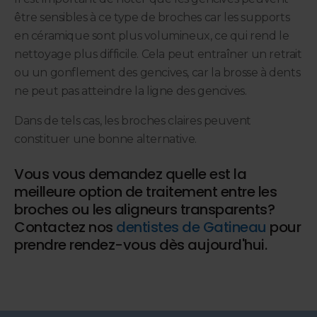
être sensibles à ce type de broches car les supports
en céramique sont plus volumineux, ce qui rend le
nettoyage plus difficile. Cela peut entraîner un retrait
ou un gonflement des gencives, car la brosse à dents
ne peut pas atteindre la ligne des gencives.
Dans de tels cas, les broches claires peuvent
constituer une bonne alternative.
Vous vous demandez quelle est la
meilleure option de traitement entre les
broches ou les aligneurs transparents?
Contactez nos
dentistes de Gatineau
pour
prendre rendez-vous dès aujourd'hui.